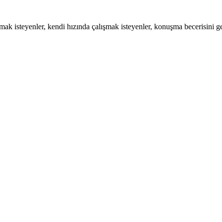
mak isteyenler, kendi hızında çalışmak isteyenler, konuşma becerisini gel