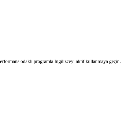
erformans odaklı programla İngilizceyi aktif kullanmaya geçin.