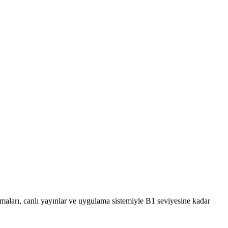
ışmaları, canlı yayınlar ve uygulama sistemiyle B1 seviyesine kadar