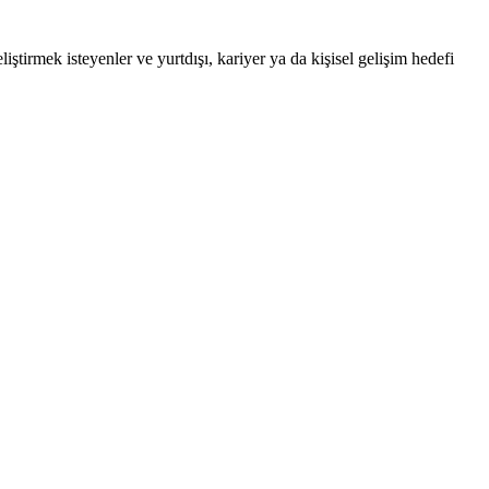
iştirmek isteyenler ve yurtdışı, kariyer ya da kişisel gelişim hedefi